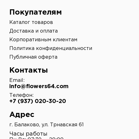
Покупателям
Каталог товаров
Доставка и оплата
Корпоративным клиентам
Политика конфиденциальности
Публичная оферта
Контакты
Email:
info@flowers64.com
Телефон:
+7 (937) 020-30-20
Адрес
г. Балаково, ул. Трнавская 61
Часы работы