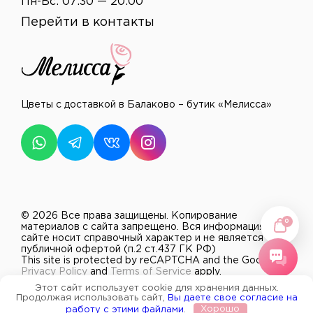
Пн-Вс: 07:30 — 20:00
Перейти в контакты
Цветы с доставкой в Балаково – бутик «Мелисса»
© 2026 Все права защищены.
Копирование
0
материалов с сайта запрещено. Вся информация на
сайте носит справочный характер и не является
публичной офертой (п.2 ст.437 ГК РФ)
This site is protected by reCAPTCHA and the Google
Privacy Policy
and
Terms of Service
apply.
Разработано в
mitroliti
Этот сайт использует cookie для хранения данных.
Продолжая использовать сайт,
Вы даете свое согласие на
работу с этими файлами
.
Хорошо