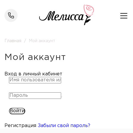
Главная
/
Мой аккаунт
Мой аккаунт
Вход в личный кабинет
Войти
Регистрация
Забыли свой пароль?