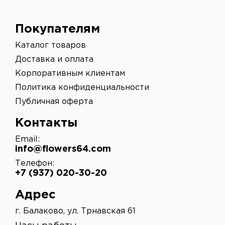
Покупателям
Каталог товаров
Доставка и оплата
Корпоративным клиентам
Политика конфиденциальности
Публичная оферта
Контакты
Email:
info@flowers64.com
Телефон:
+7 (937) 020-30-20
Адрес
г. Балаково, ул. Трнавская 61