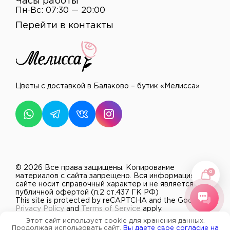
Часы работы
Пн-Вс: 07:30 — 20:00
Перейти в контакты
Цветы с доставкой в Балаково – бутик «Мелисса»
© 2026 Все права защищены.
Копирование
0
материалов с сайта запрещено. Вся информация на
сайте носит справочный характер и не является
публичной офертой (п.2 ст.437 ГК РФ)
This site is protected by reCAPTCHA and the Google
Privacy Policy
and
Terms of Service
apply.
Разработано в
mitroliti
Этот сайт использует cookie для хранения данных.
Продолжая использовать сайт,
Вы даете свое согласие на