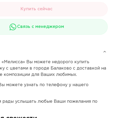
Купить сейчас
Связь с менеджером
 «Мелисса» Вы можете недорого купить
у с цветами в городе Балаково с доставкой на
е композиции для Ваших любимых.
Вы можете узнать по телефону у нашего
м рады услышать любые Ваши пожелания по