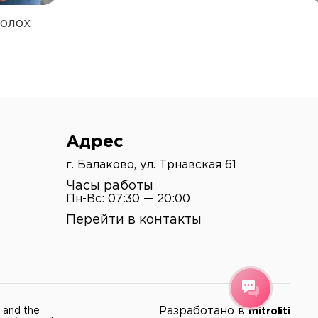
.
олох
Адрес
г. Балаково, ул. Трнавская 61
Часы работы
Пн-Вс: 07:30 — 20:00
Перейти в контакты
Разработано в
 and the
mitroliti