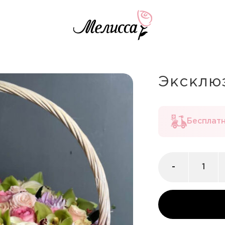
Эксклю
Бесплатн
-