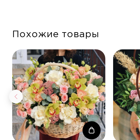
Похожие товары