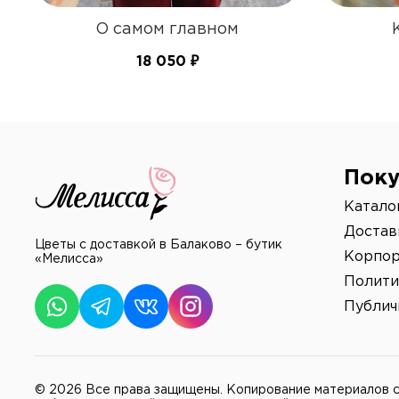
О самом главном
18 050 ₽
Поку
Катало
Достав
Цветы с доставкой в Балаково – бутик
Корпор
«Мелисса»
Полити
Публич
© 2026 Все права защищены.
Копирование материалов с