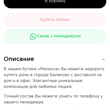
В корзину
Купить сейчас
Связь с менеджером
Описание
В нашем бутике «Мелисса» Вы можете недорого
купить розы в городе Балаково с доставкой на
дом и в офис. Элегантные уникальные
композиции для любимых людей.
Точный состав Вы можете узнать по телефону у
нашего менеджера.