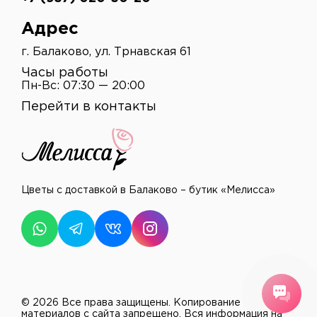
Адрес
г. Балаково, ул. Трнавская 61
Часы работы
Пн-Вс: 07:30 — 20:00
Перейти в контакты
Цветы с доставкой в Балаково – бутик «Мелисса»
© 2026 Все права защищены.
Копирование
материалов с сайта запрещено. Вся информация на